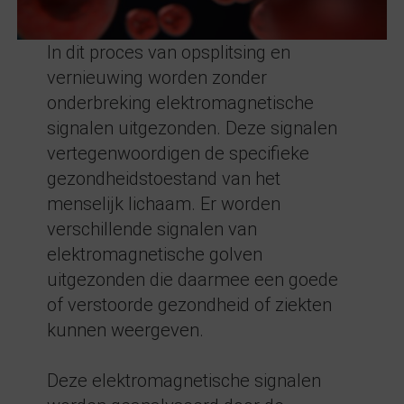
In dit proces van opsplitsing en
vernieuwing worden zonder
onderbreking elektromagnetische
signalen uitgezonden. Deze signalen
vertegenwoordigen de specifieke
gezondheidstoestand van het
menselijk lichaam. Er worden
verschillende signalen van
elektromagnetische golven
uitgezonden die daarmee een goede
of verstoorde gezondheid of ziekten
kunnen weergeven.
Deze elektromagnetische signalen