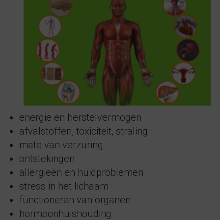
energie en herstelvermogen
afvalstoffen, toxiciteit, straling
mate van verzuring
ontstekingen
allergieën en huidproblemen
stress in het lichaam
functioneren van organen
hormoonhuishouding