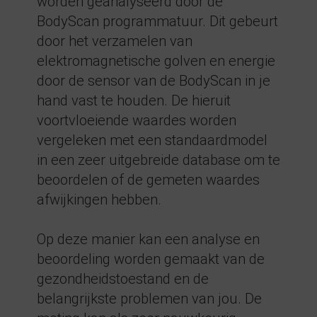
worden geanalyseerd door de
BodyScan programmatuur. Dit gebeurt
door het verzamelen van
elektromagnetische golven en energie
door de sensor van de BodyScan in je
hand vast te houden. De hieruit
voortvloeiende waardes worden
vergeleken met een standaardmodel
in een zeer uitgebreide database om te
beoordelen of de gemeten waardes
afwijkingen hebben.
Op deze manier kan een analyse en
beoordeling worden gemaakt van de
gezondheidstoestand en de
belangrijkste problemen van jou. De