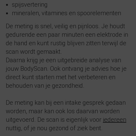
spijsvertering
mineralen, vitamines en spoorelementen
De meting is snel, veilig en pijnloos. Je houdt
gedurende een paar minuten een elektrode in
de hand en kunt rustig blijven zitten terwijl de
scan wordt gemaakt.
Daarna krijg je een uitgebreide analyse van
jouw BodyScan. Ook ontvang je advies hoe je
direct kunt starten met het verbeteren en
behouden van je gezondheid.
De meting kan bij een intake gesprek gedaan
worden, maar kan ook los daarvan worden
uitgevoerd. De scan is eigenlijk voor
iedereen
nuttig, of je nou gezond of ziek bent.