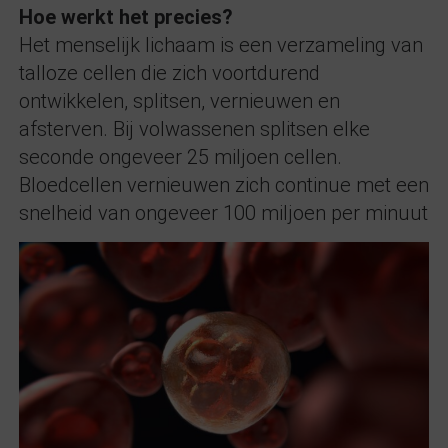
Hoe werkt het precies?
Het menselijk lichaam is een verzameling van
talloze cellen die zich voortdurend
ontwikkelen, splitsen, vernieuwen en
afsterven. Bij volwassenen splitsen elke
seconde ongeveer 25 miljoen cellen.
Bloedcellen vernieuwen zich continue met een
snelheid van ongeveer 100 miljoen per minuut