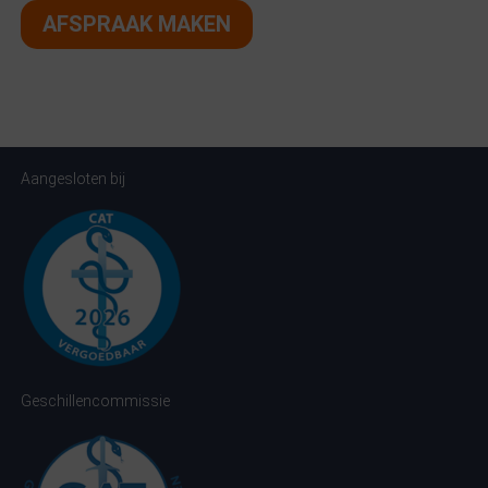
AFSPRAAK MAKEN
Aangesloten bij
Geschillencommissie