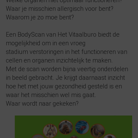
Welke organen niet optimaal functioneren?
Waar je misschien allergisch voor bent?
Waarom je zo moe bent?
Een BodyScan van Het Vitaalburo biedt de
mogelijkheid om in een vroeg
stadium verstoringen in het functioneren van
cellen en organen inzichtelijk te maken.
Met de scan worden bijna veertig onderdelen
in beeld gebracht. Je krijgt daarnaast inzicht
hoe het met jouw gezondheid gesteld is en
waar het misschien wel mis gaat.
Waar wordt naar gekeken?