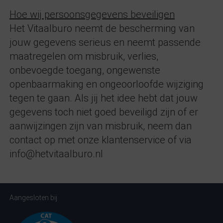
Hoe wij persoonsgegevens beveiligen
Het Vitaalburo neemt de bescherming van
jouw gegevens serieus en neemt passende
maatregelen om misbruik, verlies,
onbevoegde toegang, ongewenste
openbaarmaking en ongeoorloofde wijziging
tegen te gaan. Als jij het idee hebt dat jouw
gegevens toch niet goed beveiligd zijn of er
aanwijzingen zijn van misbruik, neem dan
contact op met onze klantenservice of via
info@hetvitaalburo.nl
Aangesloten bij