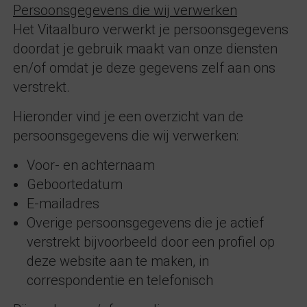
Persoonsgegevens die wij verwerken
Het Vitaalburo verwerkt je persoonsgegevens
doordat je gebruik maakt van onze diensten
en/of omdat je deze gegevens zelf aan ons
verstrekt.
Hieronder vind je een overzicht van de
persoonsgegevens die wij verwerken:
Voor- en achternaam
Geboortedatum
E-mailadres
Overige persoonsgegevens die je actief
verstrekt bijvoorbeeld door een profiel op
deze website aan te maken, in
correspondentie en telefonisch