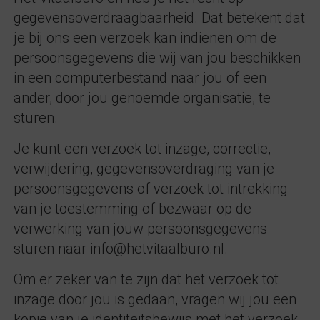
gegevensoverdraagbaarheid. Dat betekent dat
je bij ons een verzoek kan indienen om de
persoonsgegevens die wij van jou beschikken
in een computerbestand naar jou of een
ander, door jou genoemde organisatie, te
sturen.
Je kunt een verzoek tot inzage, correctie,
verwijdering, gegevensoverdraging van je
persoonsgegevens of verzoek tot intrekking
van je toestemming of bezwaar op de
verwerking van jouw persoonsgegevens
sturen naar info@hetvitaalburo.nl.
Om er zeker van te zijn dat het verzoek tot
inzage door jou is gedaan, vragen wij jou een
kopie van je identiteitsbewijs met het verzoek