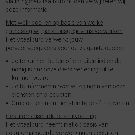
via info@hetvitaalburo.nl, dan verwijderen wij
deze informatie.
Met welk doel en op basis van welke
grondslag wij persoonsgegevens verwerken
Het Vitaalburo verwerkt jouw
persoonsgegevens voor de volgende doelen:
Je te kunnen bellen of e-mailen indien dit
nodig is om onze dienstverlening uit te
kunnen voeren
Je te informeren over wijzigingen van onze
diensten en producten
Om goederen en diensten bij je af te leveren
Geautomatiseerde besluitvorming
Het Vitaalburo neemt niet op basis van
geautomatiseerde verwerkingen besluiten