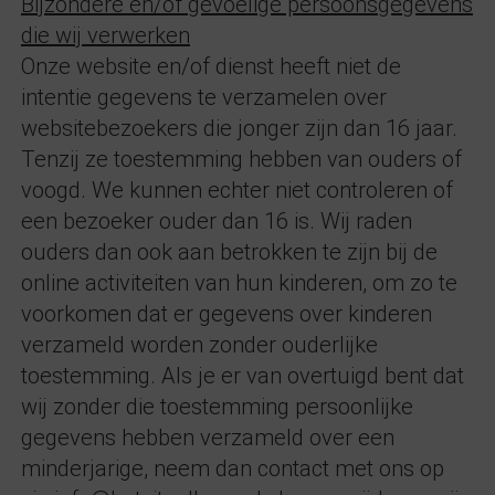
Bijzondere en/of gevoelige persoonsgegevens
die wij verwerken
Onze website en/of dienst heeft niet de
intentie gegevens te verzamelen over
websitebezoekers die jonger zijn dan 16 jaar.
Tenzij ze toestemming hebben van ouders of
voogd. We kunnen echter niet controleren of
een bezoeker ouder dan 16 is. Wij raden
ouders dan ook aan betrokken te zijn bij de
online activiteiten van hun kinderen, om zo te
voorkomen dat er gegevens over kinderen
verzameld worden zonder ouderlijke
toestemming. Als je er van overtuigd bent dat
wij zonder die toestemming persoonlijke
gegevens hebben verzameld over een
minderjarige, neem dan contact met ons op