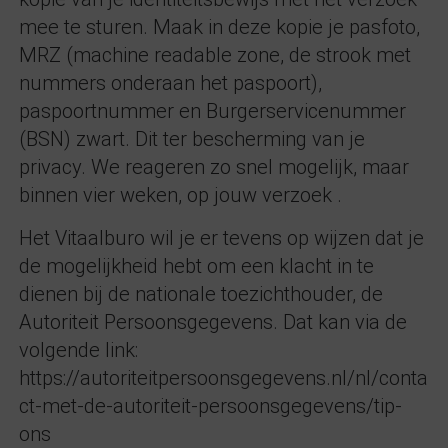
mee te sturen. Maak in deze kopie je pasfoto,
MRZ (machine readable zone, de strook met
nummers onderaan het paspoort),
paspoortnummer en Burgerservicenummer
(BSN) zwart. Dit ter bescherming van je
privacy. We reageren zo snel mogelijk, maar
binnen vier weken, op jouw verzoek .
Het Vitaalburo wil je er tevens op wijzen dat je
de mogelijkheid hebt om een klacht in te
dienen bij de nationale toezichthouder, de
Autoriteit Persoonsgegevens. Dat kan via de
volgende link:
https://autoriteitpersoonsgegevens.nl/nl/conta
ct-met-de-autoriteit-persoonsgegevens/tip-
ons