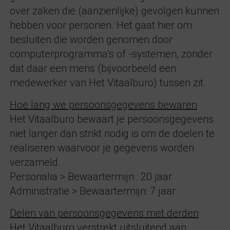
over zaken die (aanzienlijke) gevolgen kunnen
hebben voor personen. Het gaat hier om
besluiten die worden genomen door
computerprogramma’s of -systemen, zonder
dat daar een mens (bijvoorbeeld een
medewerker van Het Vitaalburo) tussen zit.
Hoe lang we persoonsgegevens bewaren
Het Vitaalburo bewaart je persoonsgegevens
niet langer dan strikt nodig is om de doelen te
realiseren waarvoor je gegevens worden
verzameld.
Personalia > Bewaartermijn : 20 jaar
Administratie > Bewaartermijn: 7 jaar
Delen van persoonsgegevens met derden
Het Vitaalburo verstrekt uitsluitend aan