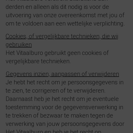
derden en alleen als dit nodig is voor de
uitvoering van onze overeenkomst met jou of
om te voldoen aan een wettelijke verplichting.
Cookies, of vergelijkbare technieken, die wij
gebruiken
Het Vitaalburo gebruikt geen cookies of
vergelijkbare technieken.
Gegevens inzien, aanpassen of verwijderen
Je hebt het recht om je persoonsgegevens in
te zien, te corrigeren of te verwijderen.
Daarnaast heb je het recht om je eventuele
toestemming voor de gegevensverwerking in
te trekken of bezwaar te maken tegen de
verwerking van jouw persoonsgegevens door
Het Vitaalburo en heb je het recht op