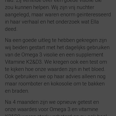
had. Zij vertelde over een goede visolie die
zou kunnen helpen. Wij zijn vrij nuchter
aangelegd, maar waren enorm geïnteresseerd
in haar verhaal en het onderzoek wat Ella
deed.
Na een goede uitleg te hebben gekregen zijn
wij beiden gestart met het dagelijks gebruiken
van de Omega 3 visolie en een supplement
Vitamine K2&D3. We kregen ook een test om
te kijken hoe onze waarden zijn in het bloed.
Ook gebruiken we op haar advies alleen nog
maar roomboter en kokosolie om te bakken
en braden.
Na 4 maanden zijn we opnieuw getest en
onze waardes voor Omega 3 en vitamine